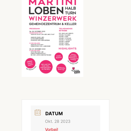
DATUM
Okt. 28 2023
Vorbei!