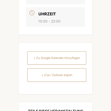
UHRZEIT
15:00 - 22:00
+ Zu Google Kalender hinzufügen
+ iCal / Outlook export