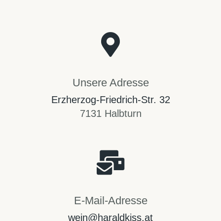
Unsere Adresse
Erzherzog-Friedrich-Str. 32
7131 Halbturn
E-Mail-Adresse
wein@haraldkiss.at