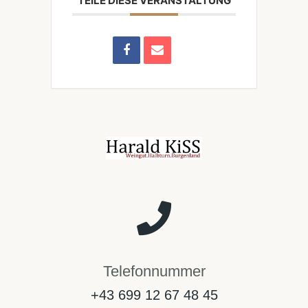
TEILE DIESE VERANSTALTUNG
Telefonnummer
+43 699 12 67 48 45