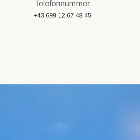
Telefonnummer
+43 699 12 67 48 45