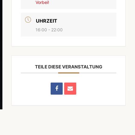
Vorbei!
UHRZEIT
16:00 - 22:00
TEILE DIESE VERANSTALTUNG