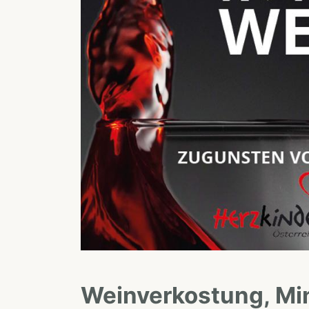
Weinverkostung, Mi