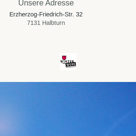
Unsere Adresse
Erzherzog-Friedrich-Str. 32
7131 Halbturn