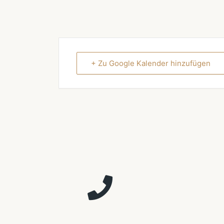
+ Zu Google Kalender hinzufügen