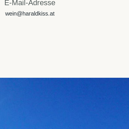
E-Mail-Adresse
wein@haraldkiss.at