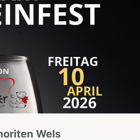
noriten Wels