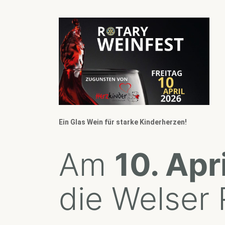
Ein Glas Wein für starke Kinderherzen!
Am
10. Apr
die Welser 