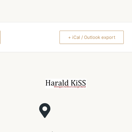
+ iCal / Outlook export