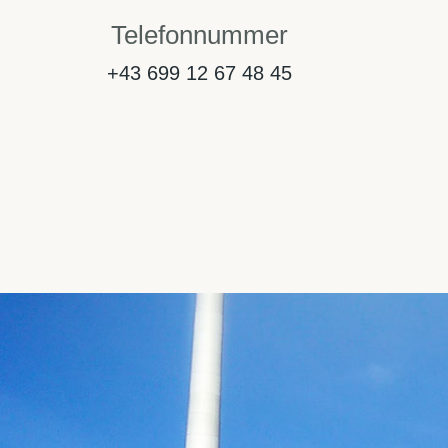
Telefonnummer
+43 699 12 67 48 45