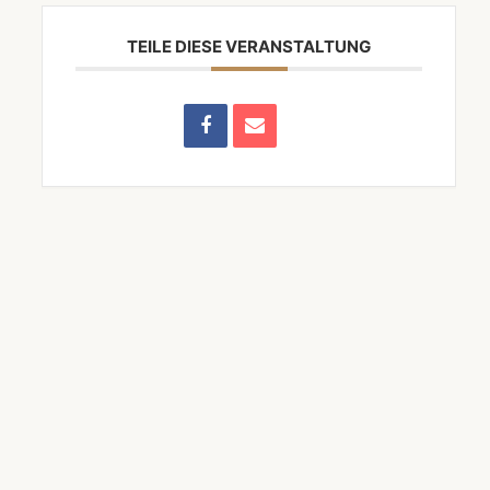
TEILE DIESE VERANSTALTUNG