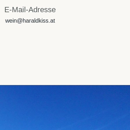
E-Mail-Adresse
wein@haraldkiss.at