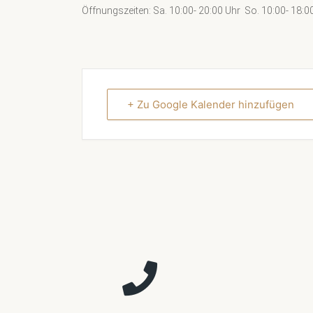
Öffnungszeiten: Sa. 10:00- 20:00 Uhr So. 10:00- 18:0
+ Zu Google Kalender hinzufügen