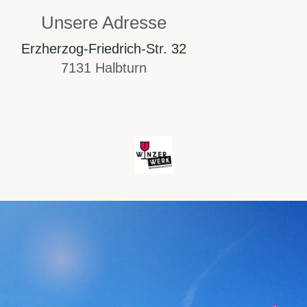
Unsere Adresse
Erzherzog-Friedrich-Str. 32
7131 Halbturn