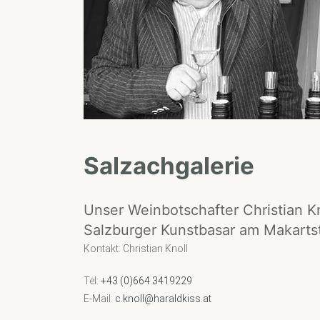
Salzachgalerie
Unser Weinbotschafter Christian K
Salzburger Kunstbasar am Makarts
Kontakt: Christian Knoll
Tel:
+43 (0)664 3419229
E-Mail:
c.knoll@haraldkiss.at