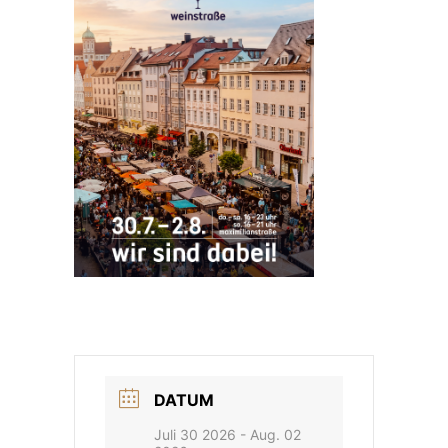
DATUM
Juli 30 2026
- Aug. 02