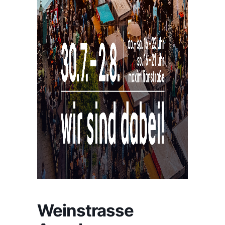
Weinstrasse