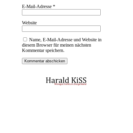
E-Mail-Adresse
*
Website
Name, E-Mail-Adresse und Website in
diesem Browser für meinen nächsten
Kommentar speichern.