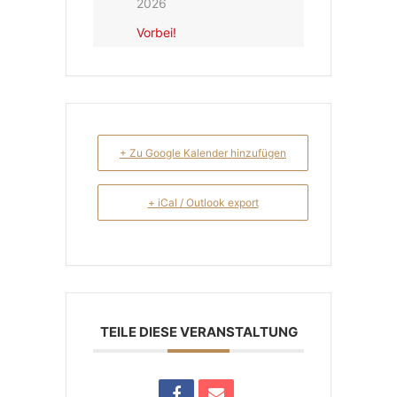
2026
Vorbei!
+ Zu Google Kalender hinzufügen
+ iCal / Outlook export
TEILE DIESE VERANSTALTUNG