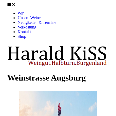
Wir
Unsere Weine
Neuigkeiten & Termine
Verkostung
Kontakt
Shop
Weinstrasse Augsburg