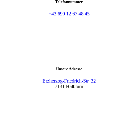
Telefonnummer
+43 699 12 67 48 45
Unsere Adresse
Erzherzog-Friedrich-Str. 32
7131 Halbturn