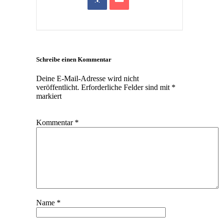
Schreibe einen Kommentar
Deine E-Mail-Adresse wird nicht
veröffentlicht.
Erforderliche Felder sind mit
*
markiert
Kommentar
*
Name
*