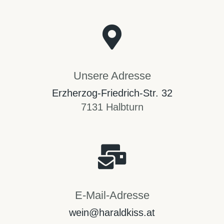
Unsere Adresse
Erzherzog-Friedrich-Str. 32
7131 Halbturn
E-Mail-Adresse
wein@haraldkiss.at