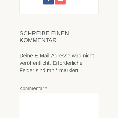
SCHREIBE EINEN
KOMMENTAR
Deine E-Mail-Adresse wird nicht
veröffentlicht.
Erforderliche
Felder sind mit
*
markiert
Kommentar
*