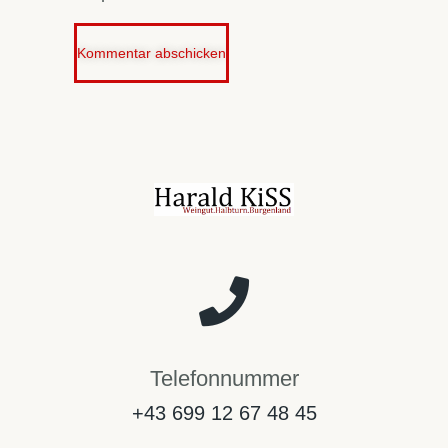
Telefonnummer
+43 699 12 67 48 45