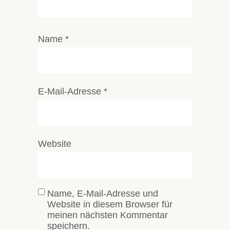
Name
*
E-Mail-Adresse
*
Website
Name, E-Mail-Adresse und
Website in diesem Browser für
meinen nächsten Kommentar
speichern.