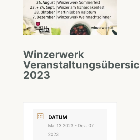
Winzerwerk
Veranstaltungsübersic
2023
DATUM
Mai 13 2023
- Dez. 07
2023