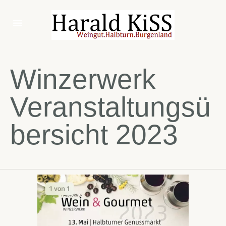
Winzerwerk
Veranstaltungsü
bersicht 2023