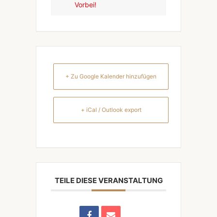
Vorbei!
+ Zu Google Kalender hinzufügen
+ iCal / Outlook export
TEILE DIESE VERANSTALTUNG